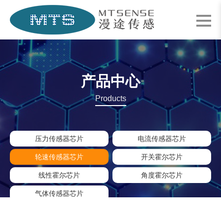
产品中心
Products
压力传感器芯片
电流传感器芯片
轮速传感器芯片
开关霍尔芯片
线性霍尔芯片
角度霍尔芯片
气体传感器芯片