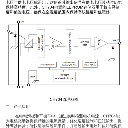
电压与供电电压成正比，这使得其输出信号在供电电压波动时仍能
保持高精度。此外，CH704内置的EEPROM存储器用于校准灵敏
度和偏置电压，确保在全温度范围内保持高线性度和低漂移。
CH704原理框图
二、产品应用
在电动滑板和平衡车中，通过实时检测电机电流，CH704能
为电机驱动器提供精确的电流反馈，优化速度控制和扭矩输出，提
升驾驶体验；能快速响应过流事件，并通过输出电压钳位功能提供