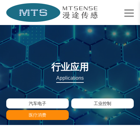
行业应用
Applications
汽车电子
工业控制
医疗消费